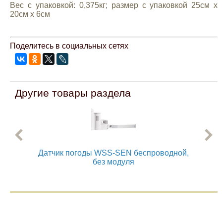
Вес с упаковкой: 0,375кг; размер с упаковкой 25см х
20см х 6см
Поделитесь в социальных сетях
Другие товары раздела
Датчик погоды WSS-SEN беспроводной,
без модуля