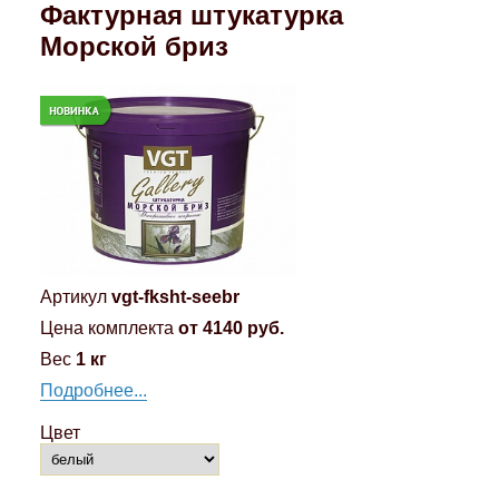
Фактурная штукатурка
Морской бриз
Артикул
vgt-fksht-seebr
Цена комплекта
от 4140 руб.
Вес
1 кг
Подробнее...
Цвет