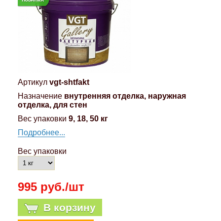
Артикул
vgt-shtfakt
Назначение
внутренняя отделка, наружная
отделка, для стен
Вес упаковки
9, 18, 50 кг
Подробнее...
Вес упаковки
995 руб./шт
В корзину