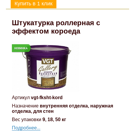
Штукатурка роллерная с
эффектом короеда
Артикул
vgt-fksht-kord
Назначение
внутренняя отделка, наружная
отделка, для стен
Вес упаковки
9, 18, 50 кг
Подробнее...