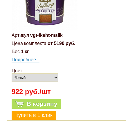
Артикул
vgt-fksht-msilk
Цена комплекта
от 5190 руб.
Вес
1 кг
Подробнее...
Цвет
922 руб./шт
В корзину