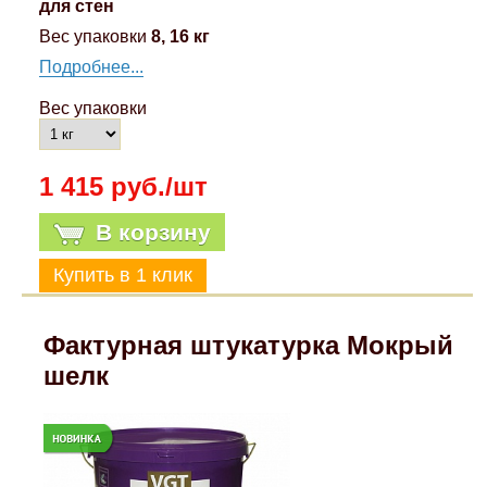
для стен
Вес упаковки
8, 16 кг
Подробнее...
Вес упаковки
1 415 руб./шт
В корзину
Фактурная штукатурка Мокрый
шелк