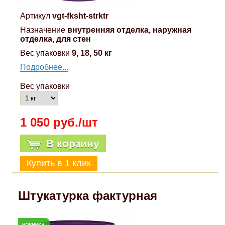
Артикул
vgt-fksht-strktr
Назначение
внутренняя отделка, наружная
отделка, для стен
Вес упаковки
9, 18, 50 кг
Подробнее...
Вес упаковки
1 050 руб./шт
В корзину
Штукатурка фактурная