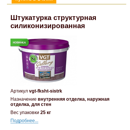
Штукатурка структурная
силиконизированная
Артикул
vgt-fksht-sistrk
Назначение
внутренняя отделка, наружная
отделка, для стен
Вес упаковки
25 кг
Подробнее...