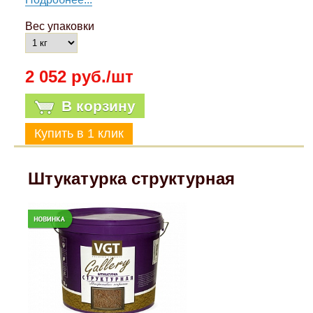
Вес упаковки
2 052 руб./шт
В корзину
Штукатурка структурная