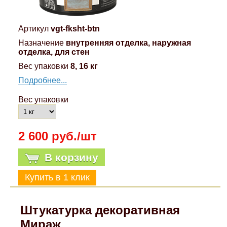
Артикул
vgt-fksht-btn
Назначение
внутренняя отделка, наружная
отделка, для стен
Вес упаковки
8, 16 кг
Подробнее...
Вес упаковки
2 600 руб./шт
В корзину
Штукатурка декоративная
Мираж