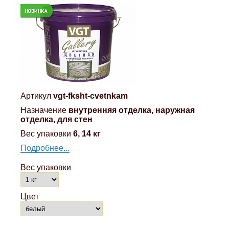
Артикул
vgt-fksht-cvetnkam
Назначение
внутренняя отделка, наружная
отделка, для стен
Вес упаковки
6, 14 кг
Подробнее...
Вес упаковки
Цвет