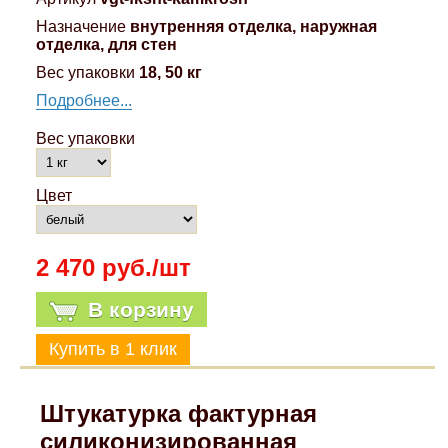
Назначение
внутренняя отделка, наружная
отделка, для стен
Вес упаковки
18, 50 кг
Подробнее...
Вес упаковки
Цвет
2 470 руб./шт
В корзину
Штукатурка фактурная
силиконизированная