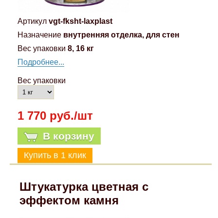
Артикул
vgt-fksht-laxplast
Назначение
внутренняя отделка, для стен
Вес упаковки
8, 16 кг
Подробнее...
Вес упаковки
1 770 руб./шт
В корзину
Штукатурка цветная с
эффектом камня