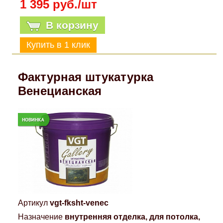
1 395 руб./шт
В корзину
Фактурная штукатурка
Венецианская
Артикул
vgt-fksht-venec
Назначение
внутренняя отделка, для потолка,