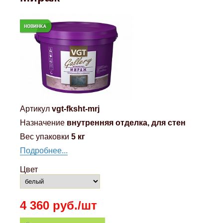
Артикул
vgt-fksht-mrj
Назначение
внутренняя отделка, для стен
Вес упаковки
5 кг
Подробнее...
Цвет
4 360 руб./шт