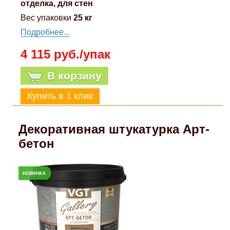
отделка, для стен
Вес упаковки
25 кг
Подробнее...
4 115 руб./упак
В корзину
Декоративная штукатурка Арт-
бетон