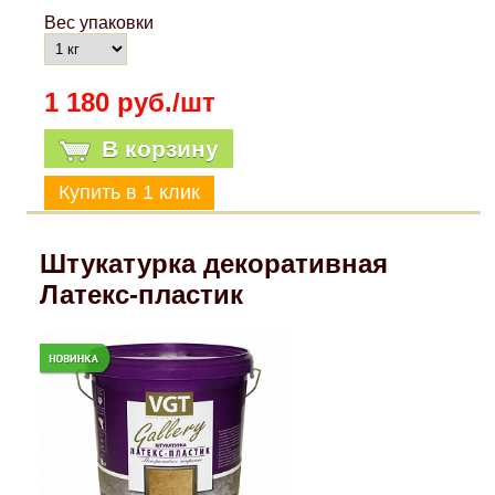
Вес упаковки
1 180 руб./шт
В корзину
Штукатурка декоративная
Латекс-пластик