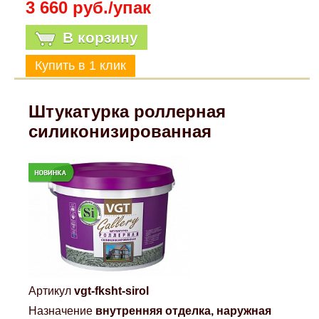
3 660 руб./упак
В корзину
Штукатурка роллерная
силиконизированная
Артикул
vgt-fksht-sirol
Назначение
внутренняя отделка, наружная