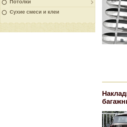
Потолки
Сухие смеси и клеи
Наклад
багажн