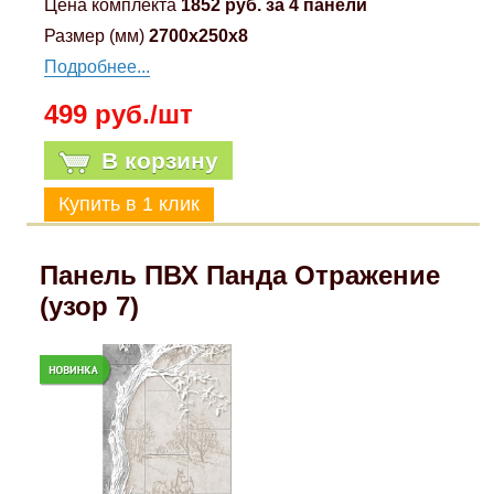
Цена комплекта
1852 руб. за 4 панели
Размер (мм)
2700x250x8
Подробнее...
499 руб./шт
В корзину
Панель ПВХ Панда Отражение
(узор 7)