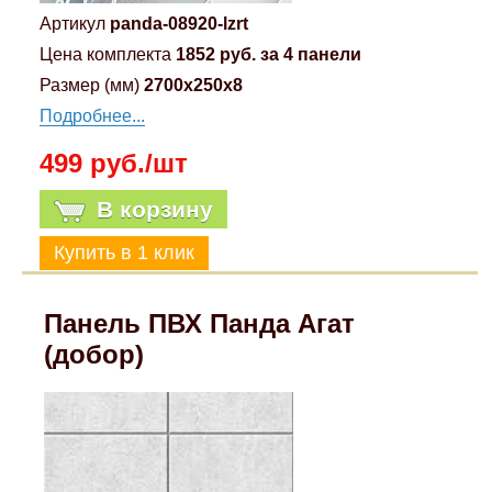
Артикул
panda-08920-lzrt
Цена комплекта
1852 руб. за 4 панели
Размер (мм)
2700x250x8
Подробнее...
499 руб./шт
В корзину
Панель ПВХ Панда Агат
(добор)