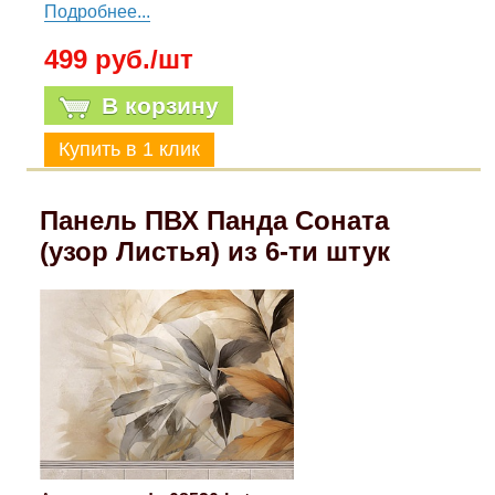
Подробнее...
499 руб./шт
В корзину
Панель ПВХ Панда Соната
(узор Листья) из 6-ти штук