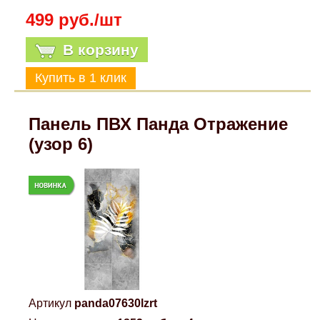
499 руб./шт
В корзину
Панель ПВХ Панда Отражение
(узор 6)
Артикул
panda07630lzrt