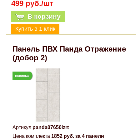
499 руб./шт
В корзину
Панель ПВХ Панда Отражение
(добор 2)
Артикул
panda07650lzrt
Цена комплекта
1852 руб. за 4 панели