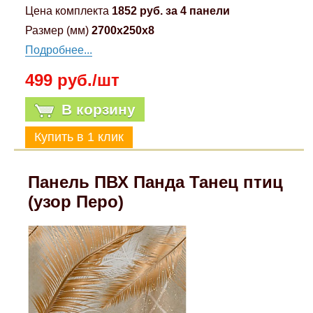
Цена комплекта
1852 руб. за 4 панели
Размер (мм)
2700x250x8
Подробнее...
499 руб./шт
В корзину
Панель ПВХ Панда Танец птиц
(узор Перо)