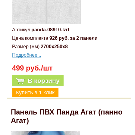
Артикул
panda-08910-lzrt
Цена комплекта
926 руб. за 2 панели
Размер (мм)
2700x250x8
Подробнее...
499 руб./шт
В корзину
Панель ПВХ Панда Агат (панно
Агат)