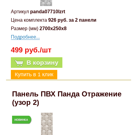
Артикул
panda07710lzrt
Цена комплекта
926 руб. за 2 панели
Размер (мм)
2700x250x8
Подробнее...
499 руб./шт
В корзину
Панель ПВХ Панда Отражение
(узор 2)