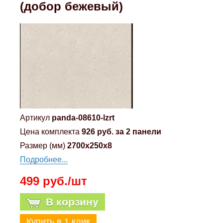
(добор бежевый)
Артикул
panda-08610-lzrt
Цена комплекта
926 руб. за 2 панели
Размер (мм)
2700x250x8
Подробнее...
499 руб./шт
В корзину