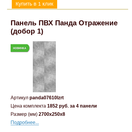
Панель ПВХ Панда Отражение
(добор 1)
Артикул
panda07610lzrt
Цена комплекта
1852 руб. за 4 панели
Размер (мм)
2700x250x8
Подробнее...