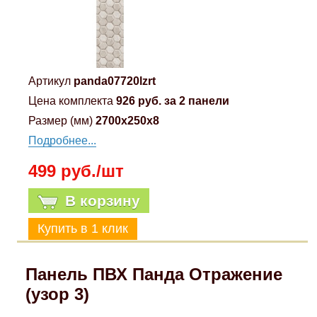
Артикул
panda07720lzrt
Цена комплекта
926 руб. за 2 панели
Размер (мм)
2700x250x8
Подробнее...
499 руб./шт
В корзину
Панель ПВХ Панда Отражение
(узор 3)