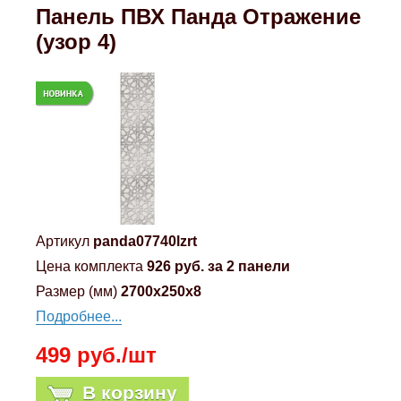
Панель ПВХ Панда Отражение
(узор 4)
Артикул
panda07740lzrt
Цена комплекта
926 руб. за 2 панели
Размер (мм)
2700x250x8
Подробнее...
499 руб./шт
В корзину