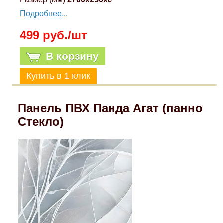
Подробнее...
499 руб./шт
В корзину
Панель ПВХ Панда Агат (панно
Стекло)