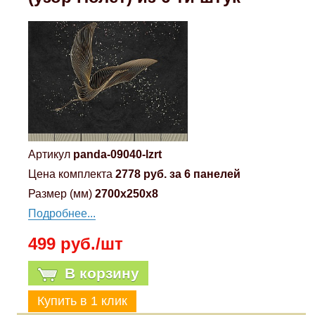
Артикул
panda-09040-lzrt
Цена комплекта
2778 руб. за 6 панелей
Размер (мм)
2700x250x8
Подробнее...
499 руб./шт
В корзину