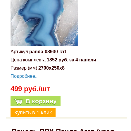
Артикул
panda-08930-lzrt
Цена комплекта
1852 руб. за 4 панели
Размер (мм)
2700x250x8
Подробнее...
499 руб./шт
В корзину