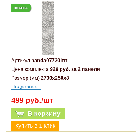
Артикул
panda07730lzrt
Цена комплекта
926 руб. за 2 панели
Размер (мм)
2700x250x8
Подробнее...
499 руб./шт
В корзину