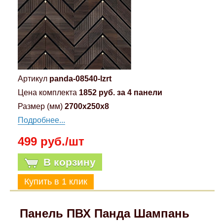
Артикул
panda-08540-lzrt
Цена комплекта
1852 руб. за 4 панели
Размер (мм)
2700x250x8
Подробнее...
499 руб./шт
В корзину
Панель ПВХ Панда Шампань