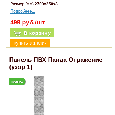
Размер (мм)
2700x250x8
Подробнее...
499 руб./шт
В корзину
Панель ПВХ Панда Отражение
(узор 1)