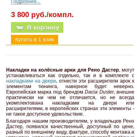
Подробнее...
3 800 руб./компл.
В корзину
Накладки на колёсные арки для Рено Дастер
, могут
устанавливаться как отдельно, так и в комплекте с
накладками на двери
, отнести эти расширители арок к
элементам тюнинга, наверное будет неверно.
Европейская марка под брендом
Dacia Duster
, внешне
практически ни чем не отличается, но не всегда
укомплектована накладками на двери или
расширителями, в европейских странах эти элементы -
не такое доступное удовольствие.
Благодаря нашим производителям, у владельцев Рено
Дастер, появился качественный, доступный по цене,
разный по внешнему виду, фактуре, способу монтажа и