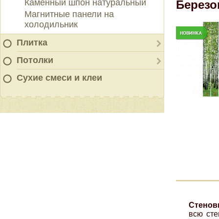
Каменный шпон натуральный
Березо
Магнитные панели на
холодильник
Плитка
Потолки
Сухие смеси и клеи
Стенов
всю сте