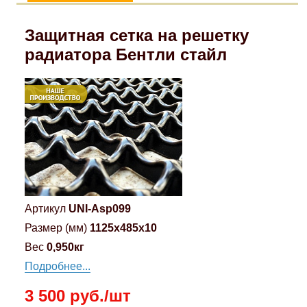
Защитная сетка на решетку
радиатора Бентли стайл
Артикул
UNI-Asp099
Размер (мм)
1125x485x10
Вес
0,950кг
Подробнее...
3 500 руб./шт