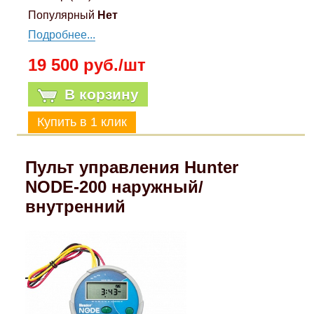
Популярный
Нет
Подробнее...
19 500 руб./шт
В корзину
Пульт управления Hunter
NODE-200 наружный/
внутренний