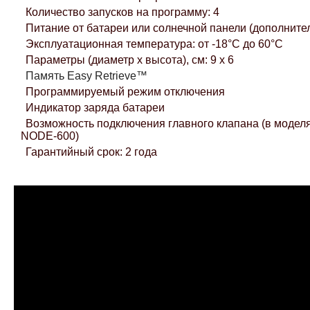
Количество запусков на программу: 4
Питание от батареи или солнечной панели (дополните
Эксплуатационная температура: от -18°С до 60°С
Параметры (диаметр х высота), см: 9 х 6
Память Easy Retrieve™
Программируемый режим отключения
Индикатор заряда батареи
Возможность подключения главного клапана (в моде
NODE-600)
Гарантийный срок: 2 года