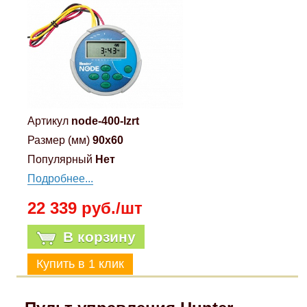
Артикул
node-400-lzrt
Размер (мм)
90x60
Популярный
Нет
Подробнее...
22 339 руб./шт
В корзину