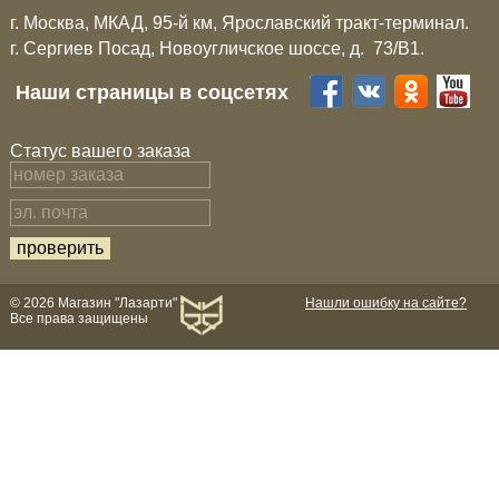
г. Москва, МКАД, 95-й км, Ярославский тракт-терминал.
г. Сергиев Посад, Новоугличское шоссе, д. 73/B1.
Наши страницы в соцсетях
Статус вашего заказа
© 2026 Магазин "Лазарти"
Нашли ошибку на сайте?
Все права защищены