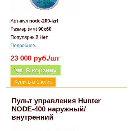
Артикул
node-200-lzrt
Размер (мм)
90x60
Популярный
Нет
Подробнее...
23 000 руб./шт
В корзину
Пульт управления Hunter
NODE-400 наружный/
внутренний