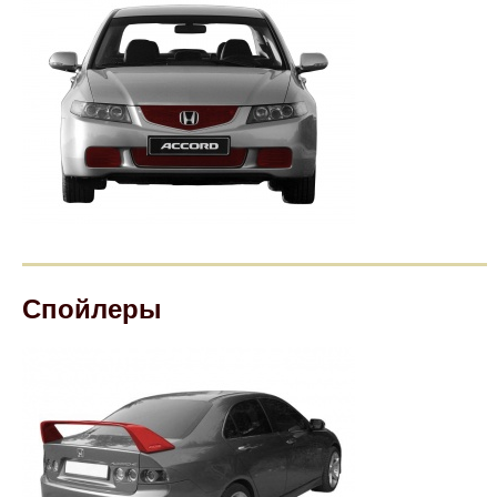
Спойлеры