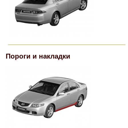
Пороги и накладки