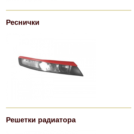
Реснички
Решетки радиатора