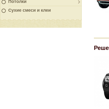
Потолки
Сухие смеси и клеи
Реше