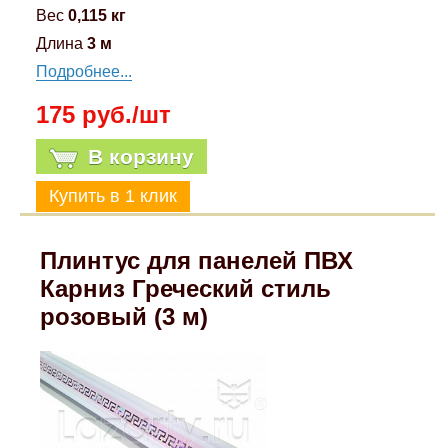
Вес
0,115 кг
Длина
3 м
Подробнее...
175 руб./шт
В корзину
Плинтус для панелей ПВХ
Карниз Греческий стиль
розовый (3 м)