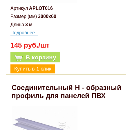
Артикул
APLOT016
Размер (мм)
3000x60
Длина
3 м
Подробнее...
145 руб./шт
В корзину
Соединительный H - образный
профиль для панелей ПВХ