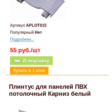
Артикул
APLOT015
Популярный
Нет
Подробнее...
55 руб./шт
В корзину
Плинтус для панелей ПВХ
потолочный Карниз белый