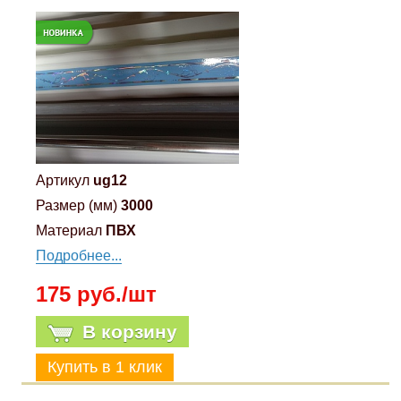
Артикул
ug12
Размер (мм)
3000
Материал
ПВХ
Подробнее...
175 руб./шт
В корзину