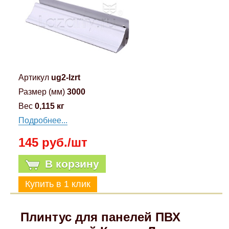
Артикул
ug2-lzrt
Размер (мм)
3000
Вес
0,115 кг
Подробнее...
145 руб./шт
В корзину
Плинтус для панелей ПВХ