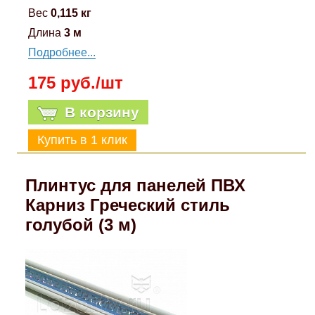
Вес
0,115 кг
Длина
3 м
Подробнее...
175 руб./шт
В корзину
Плинтус для панелей ПВХ
Карниз Греческий стиль
голубой (3 м)