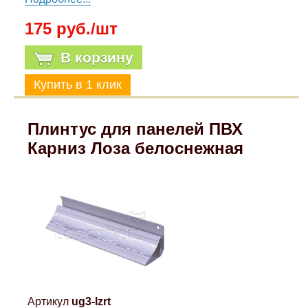
175 руб./шт
В корзину
Плинтус для панелей ПВХ
Карниз Лоза белоснежная
Артикул
ug3-lzrt