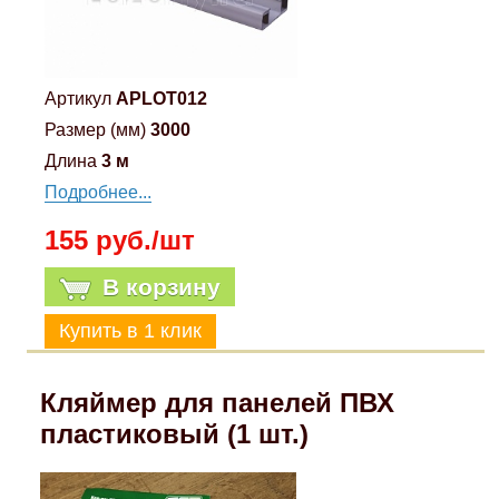
Артикул
APLOT012
Размер (мм)
3000
Длина
3 м
Подробнее...
155 руб./шт
В корзину
Кляймер для панелей ПВХ
пластиковый (1 шт.)