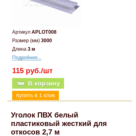
Артикул
APLOT008
Размер (мм)
3000
Длина
3 м
Подробнее...
115 руб./шт
В корзину
Уголок ПВХ белый
пластиковый жесткий для
откосов 2,7 м