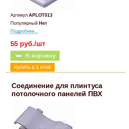
Артикул
APLOT013
Популярный
Нет
Подробнее...
55 руб./шт
В корзину
Соединение для плинтуса
потолочного панелей ПВХ