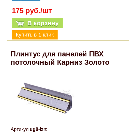
175 руб./шт
В корзину
Плинтус для панелей ПВХ
потолочный Карниз Золото
Артикул
ug8-lzrt