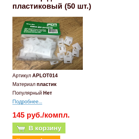
пластиковый (50 шт.)
Артикул
APLOT014
Материал
пластик
Популярный
Нет
Подробнее...
145 руб./компл.
В корзину