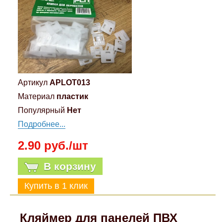
Артикул
APLOT013
Материал
пластик
Популярный
Нет
Подробнее...
2.90 руб./шт
В корзину
Кляймер для панелей ПВХ