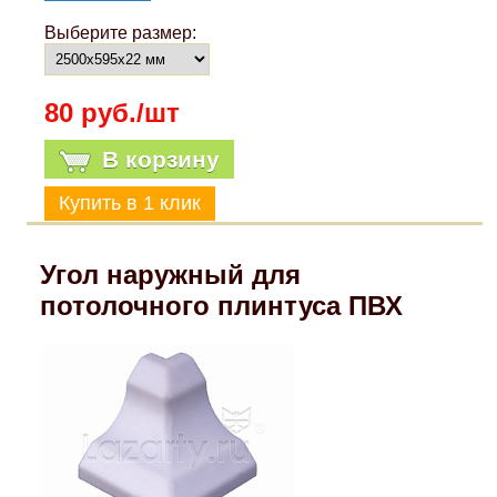
Выберите размер:
80 руб./шт
В корзину
Угол наружный для
потолочного плинтуса ПВХ