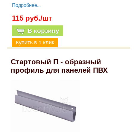
Подробнее...
115 руб./шт
В корзину
Стартовый П - образный
профиль для панелей ПВХ