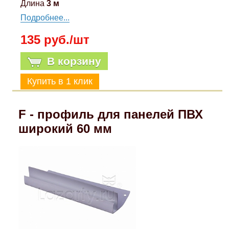
Длина
3 м
Подробнее...
135 руб./шт
В корзину
F - профиль для панелей ПВХ
широкий 60 мм