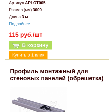
Артикул
APLOT005
Размер (мм)
3000
Длина
3 м
Подробнее...
115 руб./шт
В корзину
Профиль монтажный для
стеновых панелей (обрешетка)