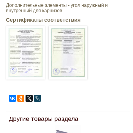
Дополнительные элементы - угол наружный и
внутренний для карнизов.
Сертификаты соответствия
Другие товары раздела