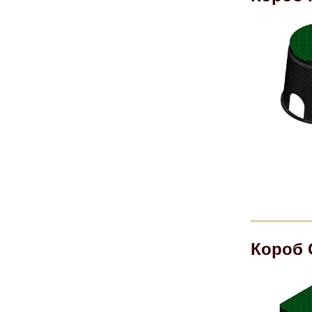
Короб С