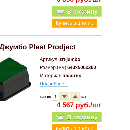
В корзину
Джумбо Plast Prodject
Артикул
lzrt-jumbo
Размер (мм)
640x500x300
Материал
пластик
Подробнее...
шт
кол-во
4 567 руб./шт
В корзину