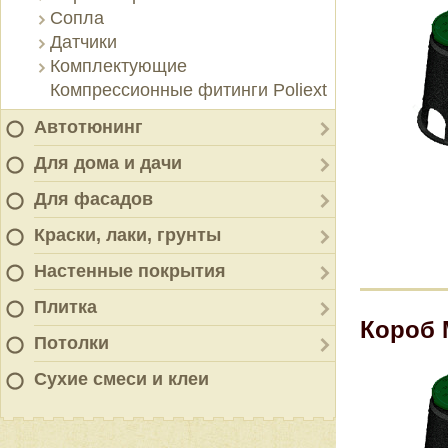
Сопла
Датчики
Комплектующие
Компрессионные фитинги Poliext
Автотюнинг
Для дома и дачи
Для фасадов
Краски, лаки, грунты
Настенные покрытия
Плитка
Короб 
Потолки
Сухие смеси и клеи