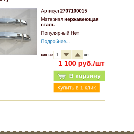
Артикул
2707100015
Материал
нержавеющая
сталь
Популярный
Нет
Подробнее...
шт
кол-во
1 100 руб./шт
В корзину