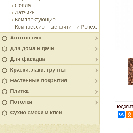
Сопла
Датчики
Комплектующие
Компрессионные фитинги Poliext
Автотюнинг
Для дома и дачи
Для фасадов
Краски, лаки, грунты
Настенные покрытия
Плитка
Потолки
Поделит
Сухие смеси и клеи