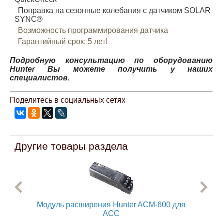
Поправка на сезонные колебания с датчиком SOLAR
SYNC®
Возможность программирования датчика
Гарантийный срок: 5 лет!
Подробную консультацию по оборудованию
Hunter Вы можете получить у наших
специалистов.
Поделитесь в социальных сетях
Другие товары раздела
Модуль расширения Hunter ACM-600 для
П
ACC