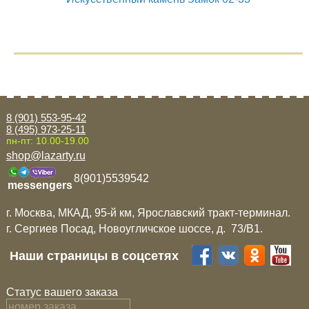
8 (901) 553-95-42
8 (495) 973-25-11
пн-пт: 10.00-19.00
shop@lazarty.ru
8(901)5539542
messengers
г. Москва, МКАД, 95-й км, Ярославский тракт-терминал.
г. Сергиев Посад, Новоугличское шоссе, д. 73/B1.
Наши страницы в соцсетях
Статус вашего заказа