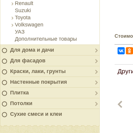
Renault
Suzuki
Toyota
Volkswagen
УАЗ
Стоимос
Дополнительные товары
Для дома и дачи
Для фасадов
Друг
Краски, лаки, грунты
Настенные покрытия
Плитка
Потолки
Сухие смеси и клеи