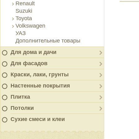
Renault
Suzuki
Toyota
Volkswagen
УАЗ
Дополнительные товары
Для дома и дачи
Для фасадов
Краски, лаки, грунты
Настенные покрытия
Плитка
Потолки
Сухие смеси и клеи