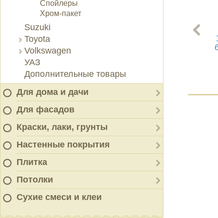
Спойлеры
Хром-пакет
Suzuki
Toyota
Volkswagen
УАЗ
Дополнительные товары
Для дома и дачи
Для фасадов
Краски, лаки, грунты
Настенные покрытия
Плитка
Потолки
Сухие смеси и клеи