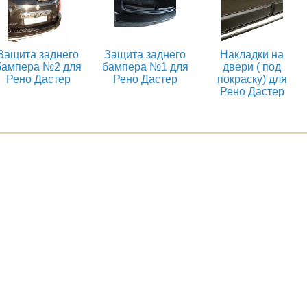
Защита заднего
Защита заднего
Накладки на
бампера №2 для
бампера №1 для
двери ( под
Рено Дастер
Рено Дастер
покраску) для
Рено Дастер