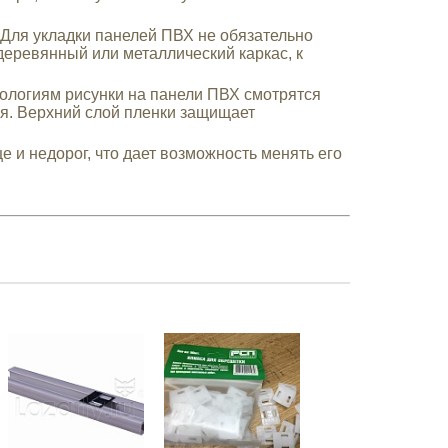
Для укладки панелей ПВХ не обязательно
деревянный или металлический каркас, к
логиям рисунки на панели ПВХ смотрятся
мя. Верхний слой пленки защищает
е и недорог, что дает возможность менять его