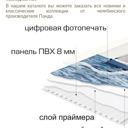
В нашем каталоге вы можете заказать все новинки и
классические коллекции от челябинского
производителя Панда.