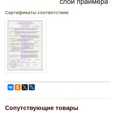
Сертификаты соответствия
Сопутствующие товары