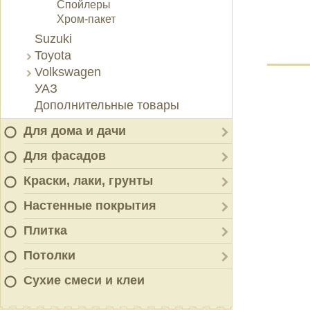
Спойлеры
Хром-пакет
Suzuki
Toyota
Volkswagen
УАЗ
Дополнительные товары
Для дома и дачи
Для фасадов
Краски, лаки, грунты
Настенные покрытия
Плитка
Потолки
Сухие смеси и клеи