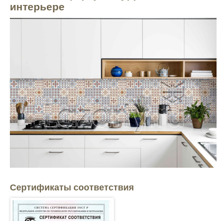
интерьере
Сертификаты соответствия