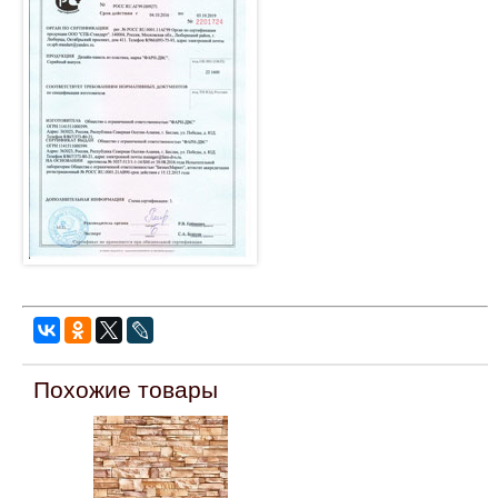
Похожие товары