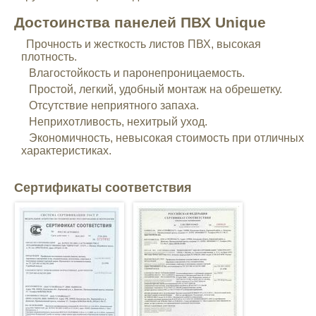
Достоинства панелей ПВХ Unique
Прочность и жесткость листов ПВХ, высокая
плотность.
Влагостойкость и паронепроницаемость.
Простой, легкий, удобный монтаж на обрешетку.
Отсутствие неприятного запаха.
Неприхотливость, нехитрый уход.
Экономичность, невысокая стоимость при отличных
характеристиках.
Сертификаты соответствия