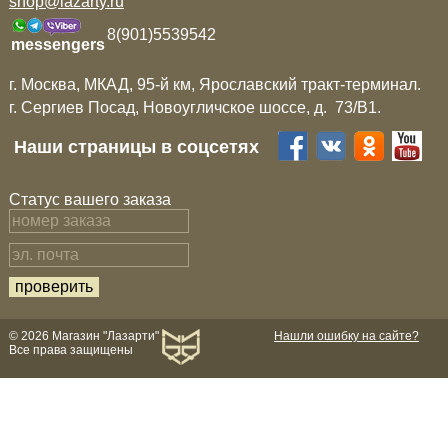
shop@lazarty.ru
8(901)5539542
messengers
г. Москва, МКАД, 95-й км, Ярославский тракт-терминал.
г. Сергиев Посад, Новоугличское шоссе, д. 73/B1.
Наши страницы в соцсетях
Статус вашего заказа
© 2026 Магазин "Лазарти"
Нашли ошибку на сайте?
Все права защищены