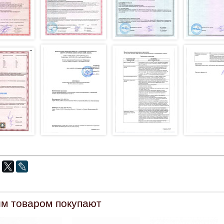
им товаром покупают