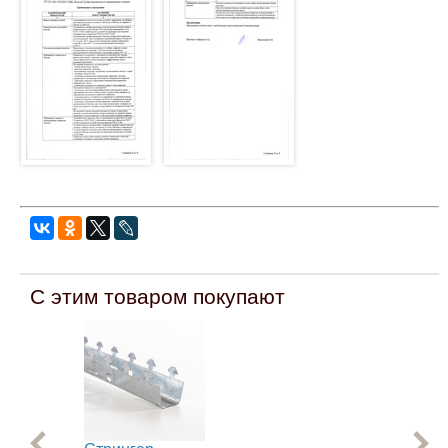
С этим товаром покупают