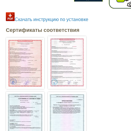
Скачать инструкцию по установке
Сертификаты соответствия