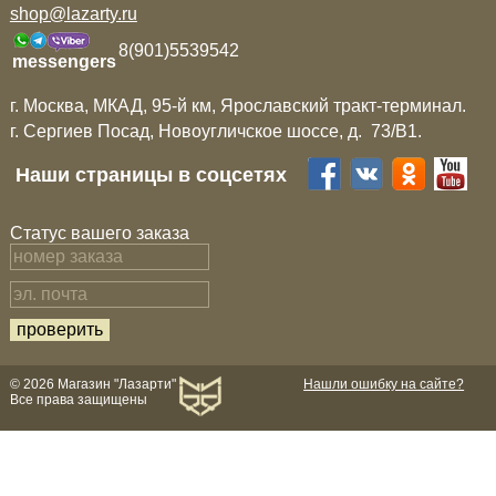
shop@lazarty.ru
8(901)5539542
messengers
г. Москва, МКАД, 95-й км, Ярославский тракт-терминал.
г. Сергиев Посад, Новоугличское шоссе, д. 73/B1.
Наши страницы в соцсетях
Статус вашего заказа
© 2026 Магазин "Лазарти"
Нашли ошибку на сайте?
Все права защищены