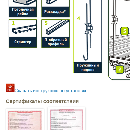
Скачать инструкцию по установке
Сертификаты соответствия