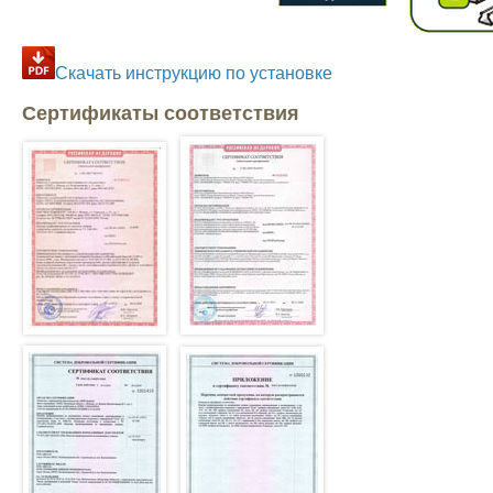
Скачать инструкцию по установке
Сертификаты соответствия