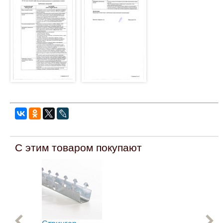
С этим товаром покупают