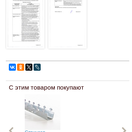
С этим товаром покупают