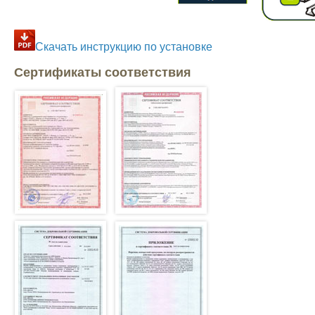
Скачать инструкцию по установке
Сертификаты соответствия