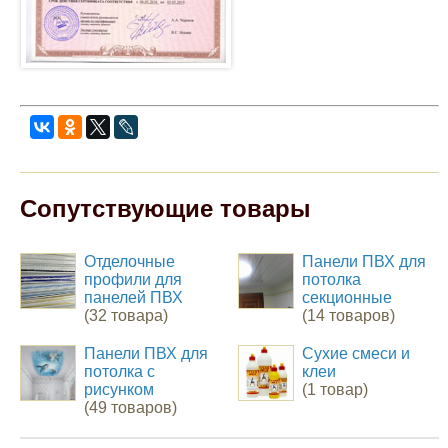
Сопутствующие товары
Отделочные
Панели ПВХ для
профили для
потолка
панелей ПВХ
секционные
(32 товара)
(14 товаров)
Панели ПВХ для
Сухие смеси и
потолка с
клеи
рисунком
(1 товар)
(49 товаров)