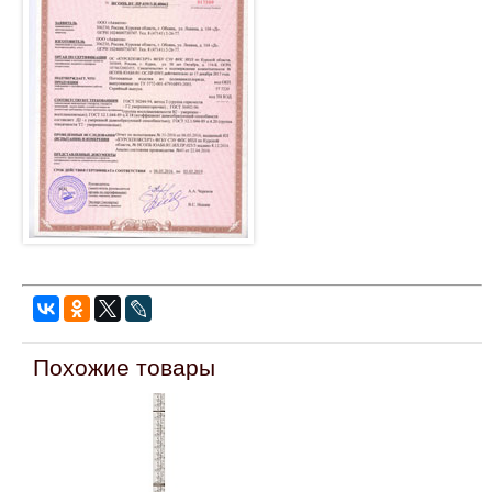
Похожие товары