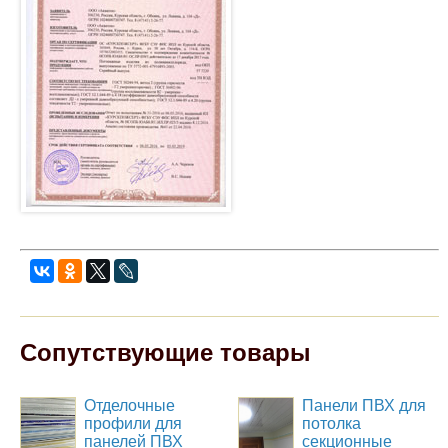
Сопутствующие товары
Отделочные
Панели ПВХ для
профили для
потолка
панелей ПВХ
секционные