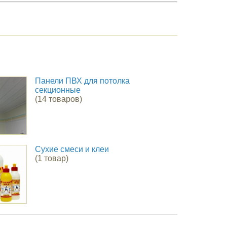
Панели ПВХ для потолка
секционные
(14 товаров)
Сухие смеси и клеи
(1 товар)