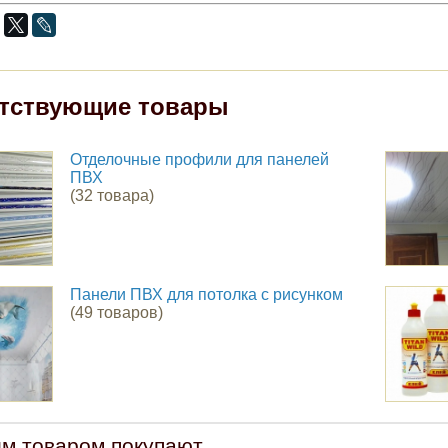
тствующие товары
Отделочные профили для панелей
ПВХ
(32 товара)
Панели ПВХ для потолка с рисунком
(49 товаров)
им товаром покупают