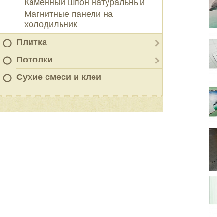
Каменный шпон натуральный
Магнитные панели на
холодильник
Плитка
Потолки
Сухие смеси и клеи