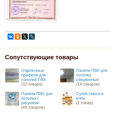
Сопутствующие товары
Отделочные
Панели ПВХ для
профили для
потолка
панелей ПВХ
секционные
(32 товара)
(14 товаров)
Панели ПВХ для
Сухие смеси и
потолка с
клеи
рисунком
(1 товар)
(49 товаров)