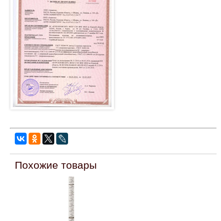
Похожие товары