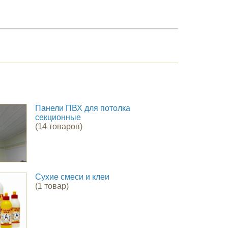
Панели ПВХ для потолка
секционные
(14 товаров)
Сухие смеси и клеи
(1 товар)