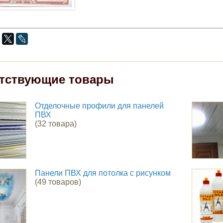
тствующие товары
Отделочные профили для панелей
ПВХ
(32 товара)
Панели ПВХ для потолка с рисунком
(49 товаров)