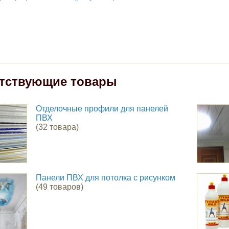
тствующие товары
Отделочные профили для панелей
ПВХ
(32 товара)
Панели ПВХ для потолка с рисунком
(49 товаров)