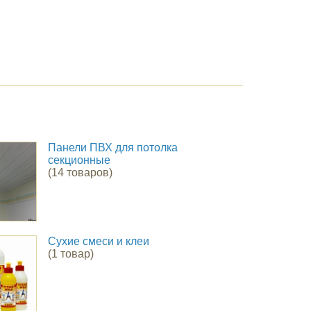
Панели ПВХ для потолка
секционные
(14 товаров)
Сухие смеси и клеи
(1 товар)