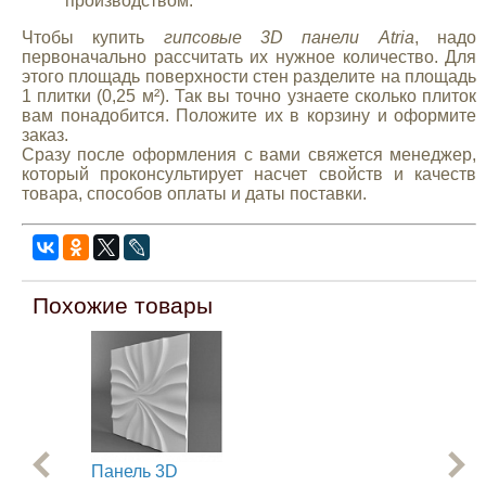
производством.
Чтобы купить
гипсовые 3D панели Atria
, надо
первоначально рассчитать их нужное количество. Для
этого площадь поверхности стен разделите на площадь
1 плитки (0,25 м²). Так вы точно узнаете сколько плиток
вам понадобится. Положите их в корзину и оформите
заказ.
Сразу после оформления с вами свяжется менеджер,
который проконсультирует насчет свойств и качеств
товара, способов оплаты и даты поставки.
Похожие товары
Панель 3D
Па