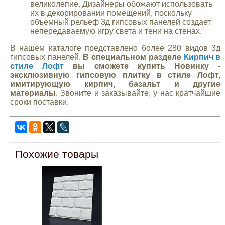
великолепие. Дизайнеры обожают использовать
их в декорировании помещений, поскольку
объемный рельеф 3д гипсовых панелей создает
непередаваемую игру света и тени на стенах.
В нашем каталоге представлено более 280 видов 3д
гипсовых панелей.
В специальном разделе
Кирпич в
стиле Лофт
вы сможете купить Новинку -
эксклюзивную гипсовую плитку в стиле Лофт,
имитирующую кирпич, базальт и другие
материалы
. Звоните и заказывайте, у нас кратчайшие
сроки поставки.
Похожие товары