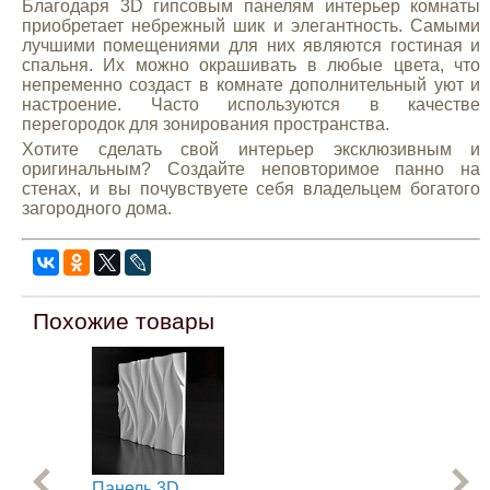
Благодаря 3D гипсовым панелям интерьер комнаты
приобретает небрежный шик и элегантность. Самыми
лучшими помещениями для них являются гостиная и
спальня. Их можно окрашивать в любые цвета, что
непременно создаст в комнате дополнительный уют и
настроение. Часто используются в качестве
перегородок для зонирования пространства.
Хотите сделать свой интерьер эксклюзивным и
оригинальным? Создайте неповторимое панно на
стенах, и вы почувствуете себя владельцем богатого
загородного дома.
Похожие товары
Панель 3D
Па