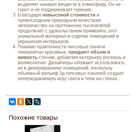
выделяет никаких веществ в атмосферу. Он не
горит и не поддерживает горение.
Благодаря
невысокой стоимости
и
превосходным природным качествам
человечество на протяжении тысячелетий
продолжает с удовольствием применять этот
уникальный материал в отделке помещений и
украшении интерьеров.
Помимо практичности гипсовые панели
невероятно красивые,
придают объем и
живость
стенам, добавляя интерьеру роскошь и
великолепие. Дизайнеры обожают использовать
их в декорировании помещений, поскольку
объемный рельеф 3д гипсовых панелей создает
непередаваемую игру света и тени на стенах.
Похожие товары