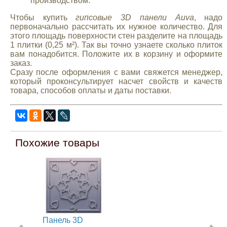
производством.
Чтобы купить
гипсовые 3D панели Auva
, надо
первоначально рассчитать их нужное количество. Для
этого площадь поверхности стен разделите на площадь
1 плитки (0,25 м²). Так вы точно узнаете сколько плиток
вам понадобится. Положите их в корзину и оформите
заказ.
Сразу после оформления с вами свяжется менеджер,
который проконсультирует насчет свойств и качеств
товара, способов оплаты и даты поставки.
Похожие товары
Панель 3D
Па