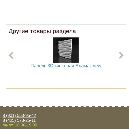
Другие товары раздела
Панель 3D гипсовая Аламак new
8 (901) 553-95-42
8 (495) 973-25-11
пн-пт: 10.00-19.00