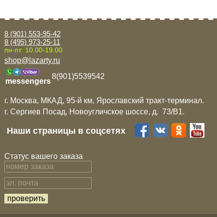
8 (901) 553-95-42
8 (495) 973-25-11
пн-пт: 10.00-19.00
shop@lazarty.ru
8(901)5539542
messengers
г. Москва, МКАД, 95-й км, Ярославский тракт-терминал.
г. Сергиев Посад, Новоугличское шоссе, д. 73/B1.
Наши страницы в соцсетях
Статус вашего заказа