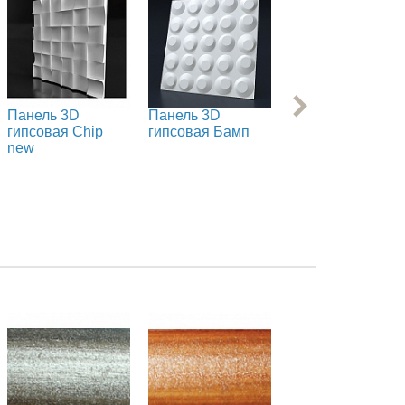
Панель 3D
Панель 3D
Панель 3D
гипсовая Chip
гипсовая Бамп
гипсовая
new
Геометрия