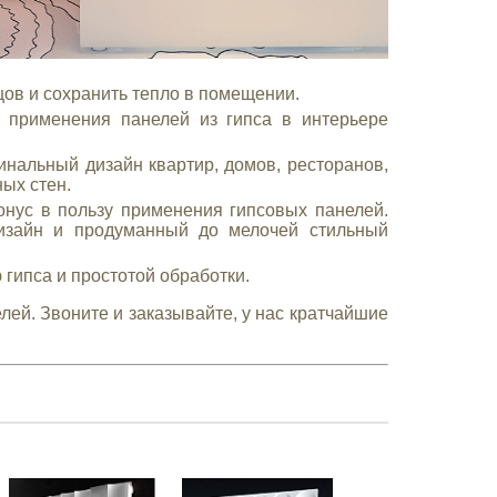
цов и сохранить тепло в помещении.
применения панелей из гипса в интерьере
нальный дизайн квартир, домов, ресторанов,
ых стен.
нус в пользу применения гипсовых панелей.
изайн и продуманный до мелочей стильный
гипса и простотой обработки.
лей. Звоните и заказывайте, у нас кратчайшие