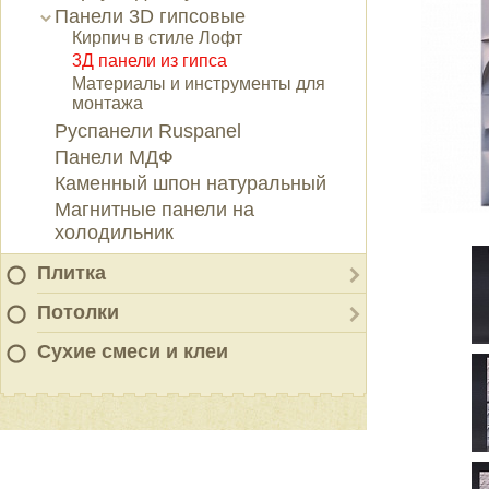
Панели 3D гипсовые
Кирпич в стиле Лофт
3Д панели из гипса
Материалы и инструменты для
монтажа
Руспанели Ruspanel
Панели МДФ
Каменный шпон натуральный
Магнитные панели на
холодильник
Плитка
Потолки
Сухие смеси и клеи