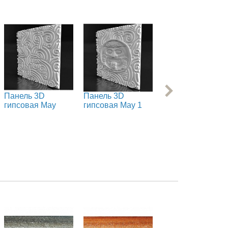
Панель 3D
Панель 3D
Панель 3D
гипсовая May
гипсовая May 1
гипсовая Pharao