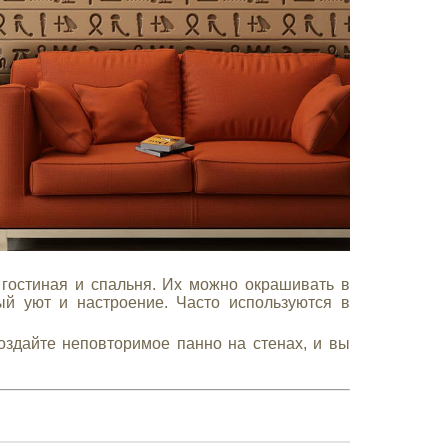
гостиная и спальня. Их можно окрашивать в
ый уют и настроение. Часто используются в
оздайте неповторимое панно на стенах, и вы