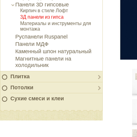
Панели 3D гипсовые
Кирпич в стиле Лофт
3Д панели из гипса
Материалы и инструменты для
монтажа
Руспанели Ruspanel
Панели МДФ
Каменный шпон натуральный
Магнитные панели на
холодильник
Плитка
Потолки
Сухие смеси и клеи