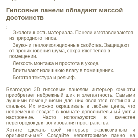
Гипсовые панели обладают массой
достоинств
:
Экологичность материала. Панели изготавливаются
из природного гипса.
Звуко- и теплоизоляционные свойства. Защищают
от проникновения шума, сохраняют тепло в
помещении.
Легкость монтажа и простота в уходе.
Впитывают излишнюю влагу в помещениях.
Богатая текстура и рельеф.
Благодаря 3D гипсовым панелям интерьер комнаты
приобретает небрежный шик и элегантность. Самыми
лучшими помещениями для них являются гостиная и
спальня. Их можно окрашивать в любые цвета, что
непременно создаст в комнате дополнительный уют и
настроение. Часто используются в качестве
перегородок для зонирования пространства.
Хотите сделать свой интерьер эксклюзивным и
оригинальным? Создайте неповторимое панно на