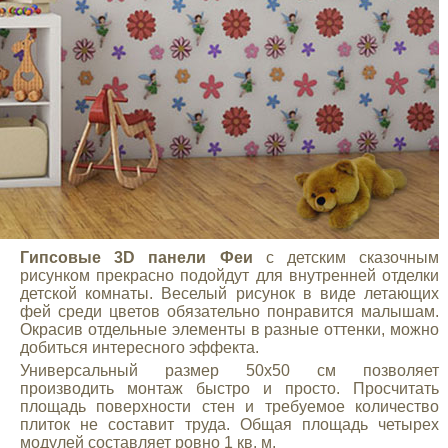
Гипсовые 3D панели Феи
с детским сказочным
рисунком прекрасно подойдут для внутренней отделки
детской комнаты. Веселый рисунок в виде летающих
фей среди цветов обязательно понравится малышам.
Окрасив отдельные элементы в разные оттенки, можно
добиться интересного эффекта.
Универсальный размер 50х50 см позволяет
производить монтаж быстро и просто. Просчитать
площадь поверхности стен и требуемое количество
плиток не составит труда. Общая площадь четырех
модулей составляет ровно 1 кв. м.